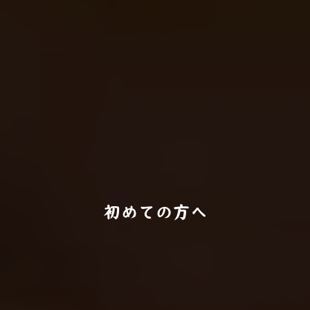
初めての方へ